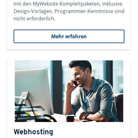
mit den MyWebsite Komplettpaketen, inklusive
Design-Vorlagen. Programmier-Kenntnisse sind
nicht erforderlich.
Mehr erfahren
Webhosting