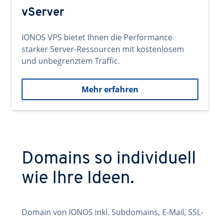
vServer
IONOS VPS bietet Ihnen die Performance
starker Server-Ressourcen mit kostenlosem
und unbegrenztem Traffic.
Mehr erfahren
Domains so individuell
wie Ihre Ideen.
Domain von IONOS inkl. Subdomains, E-Mail, SSL-