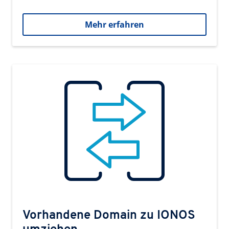
Mehr erfahren
Vorhandene Domain zu IONOS