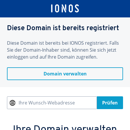
Diese Domain ist bereits registriert
Diese Domain ist bereits bei IONOS registriert. Falls
Sie der Domain-Inhaber sind, können Sie sich jetzt
einloggen und auf Ihre Domain zugreifen.
Domain verwalten
Ihre Wunsch-Webadresse
Prüfen