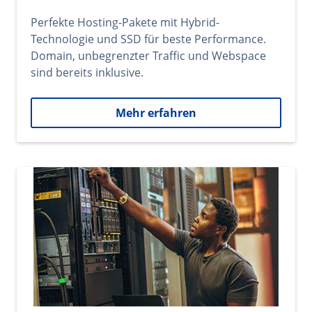
Perfekte Hosting-Pakete mit Hybrid-
Technologie und SSD für beste Performance.
Domain, unbegrenzter Traffic und Webspace
sind bereits inklusive.
Mehr erfahren