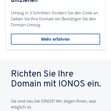
umziehen
Umzug in 3 Schritten: Fordern Sie den Code an.
Geben Sie Ihre Domain ein Bestätigen Sie den
Domain-Umzug.
Mehr erfahren
Richten Sie Ihre
Domain mit IONOS ein.
Sie sind neu bei IONOS? Wir zeigen Ihnen, was
möglich ist.