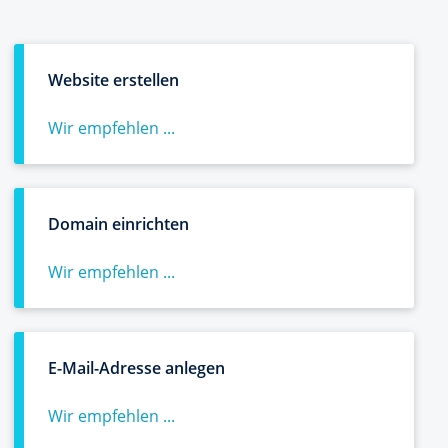
Website erstellen
Wir empfehlen ...
Domain einrichten
Wir empfehlen ...
E-Mail-Adresse anlegen
Wir empfehlen ...