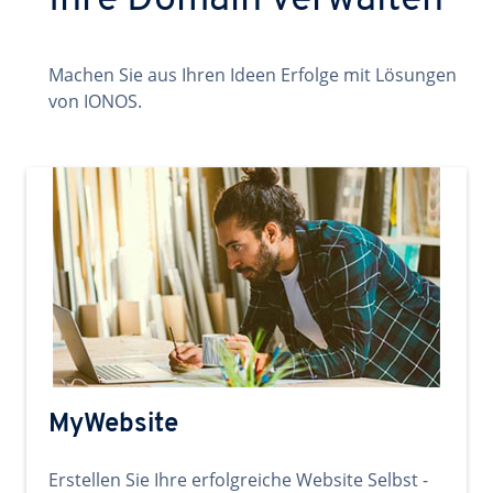
Ihre Domain verwalten
Machen Sie aus Ihren Ideen Erfolge mit Lösungen
von IONOS.
MyWebsite
Erstellen Sie Ihre erfolgreiche Website Selbst -