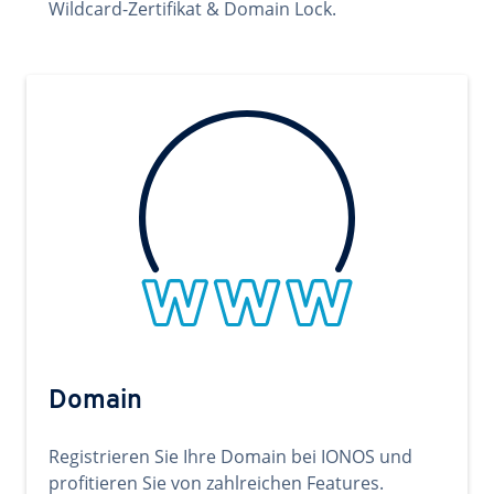
Wildcard-Zertifikat & Domain Lock.
Domain
Registrieren Sie Ihre Domain bei IONOS und
profitieren Sie von zahlreichen Features.